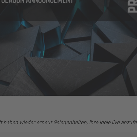
lt haben wieder erneut Gelegenheiten, ihre Idole live anzuf