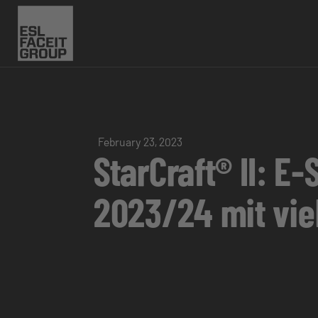
February 23, 2023
StarCraft® II: E
2023/24 mit viel