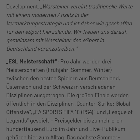
Development.
„Warsteiner vereint traditionelle Werte
mit einem modernen Ansatz in der
Vermarktungsstrategie und ist daher wie geschaffen
für den eSport hierzulande. Wir freuen uns darauf,
gemeinsam mit Warsteiner den eSport in
Deutschland voranzutreiben.“
„ESL Meisterschaft“
: Pro Jahr werden drei
Meisterschaften (Frühjahr, Sommer, Winter)
zwischen den besten Spielern aus Deutschland,
Österreich und der Schweiz in verschiedenen
Disziplinen ausgetragen. Die großen Finale werden
öffentlich in den Disziplinen „Counter-Strike: Global
Offensive“, „EA SPORTS FIFA 18 (PS4)“ und „League of
Legends“ gespielt – Preisgelder bis zu mehreren
hunderttausend Euro im Jahr und Live-Publikum
gehören hier zum Alltag. Das nächste Sommer-