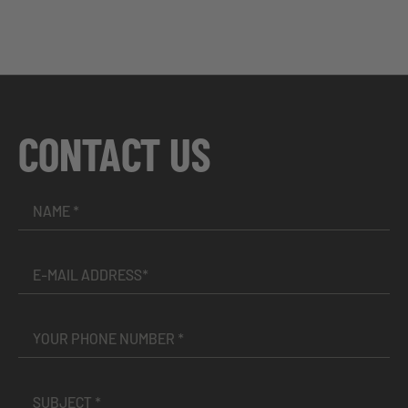
CONTACT US