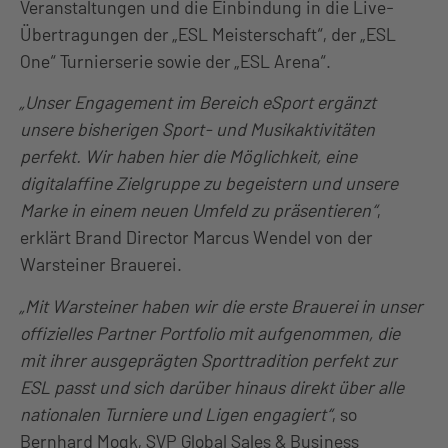
Veranstaltungen und die Einbindung in die Live-
Übertragungen der „ESL Meisterschaft“, der „ESL
One“ Turnierserie sowie der „ESL Arena“.
„Unser Engagement im Bereich eSport ergänzt
unsere bisherigen Sport- und Musikaktivitäten
perfekt. Wir haben hier die Möglichkeit, eine
digitalaffine Zielgruppe zu begeistern und unsere
Marke in einem neuen Umfeld zu präsentieren“
,
erklärt Brand Director Marcus Wendel von der
Warsteiner Brauerei.
„Mit Warsteiner haben wir die erste Brauerei in unser
offizielles Partner Portfolio mit aufgenommen, die
mit ihrer ausgeprägten Sporttradition perfekt zur
ESL passt und sich darüber hinaus direkt über alle
nationalen Turniere und Ligen engagiert“
, so
Bernhard Mogk, SVP Global Sales & Business