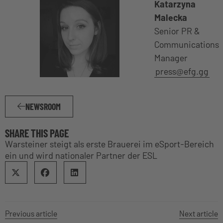
Katarzyna
Malecka
Senior PR &
Communications
Manager
press@efg.gg
NEWSROOM
SHARE THIS PAGE
Warsteiner steigt als erste Brauerei im eSport-Bereich
ein und wird nationaler Partner der ESL
Previous article
Next article