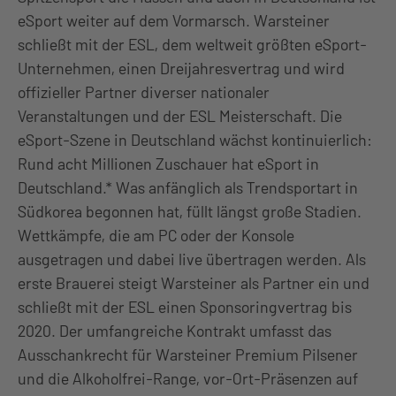
eSport weiter auf dem Vormarsch. Warsteiner
schließt mit der ESL, dem weltweit größten eSport-
Unternehmen, einen Dreijahresvertrag und wird
offizieller Partner diverser nationaler
Veranstaltungen und der ESL Meisterschaft. Die
eSport-Szene in Deutschland wächst kontinuierlich:
Rund acht Millionen Zuschauer hat eSport in
Deutschland.* Was anfänglich als Trendsportart in
Südkorea begonnen hat, füllt längst große Stadien.
Wettkämpfe, die am PC oder der Konsole
ausgetragen und dabei live übertragen werden. Als
erste Brauerei steigt Warsteiner als Partner ein und
schließt mit der ESL einen Sponsoringvertrag bis
2020. Der umfangreiche Kontrakt umfasst das
Ausschankrecht für Warsteiner Premium Pilsener
und die Alkoholfrei-Range, vor-Ort-Präsenzen auf